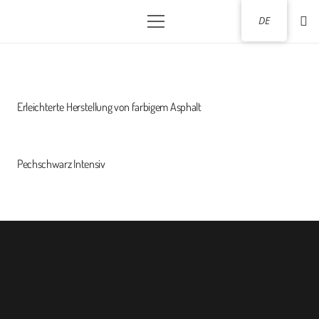
DE
Erleichterte Herstellung von farbigem Asphalt
Pechschwarz Intensiv